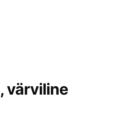
, värviline